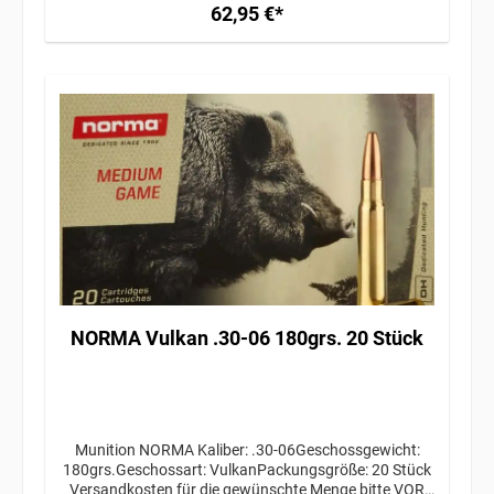
62,95 €*
NORMA Vulkan .30-06 180grs. 20 Stück
Munition NORMA Kaliber: .30-06Geschossgewicht:
180grs.Geschossart: VulkanPackungsgröße: 20 Stück
Versandkosten für die gewünschte Menge bitte VOR