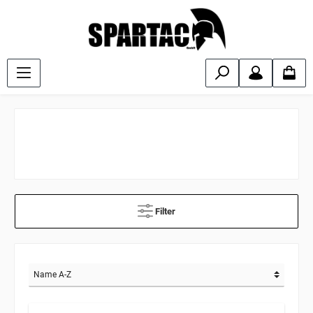
Filter