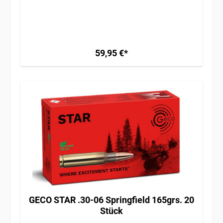
59,95 €*
GECO STAR .30-06 Springfield 165grs. 20
Stück