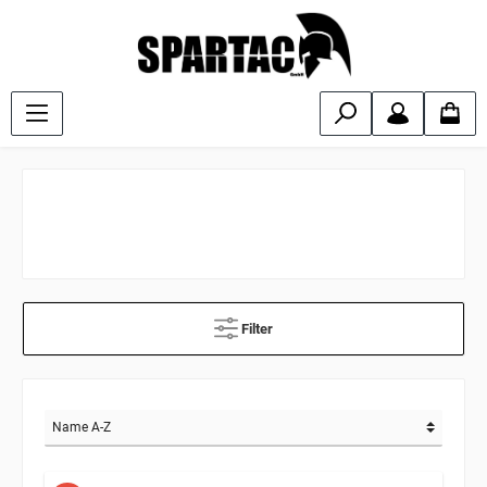
Filter