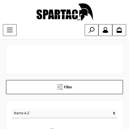
Filter