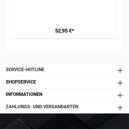
52,95 €*
SERVICE-HOTLINE
SHOPSERVICE
INFORMATIONEN
ZAHLUNGS- UND VERSANDARTEN