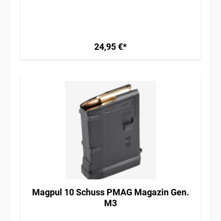
24,95 €*
Magpul 10 Schuss PMAG Magazin Gen.
M3