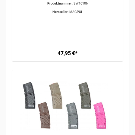
Produktnummer:
SW10106
Hersteller:
MAGPUL
47,95 €*