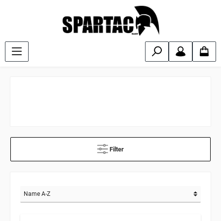
Filter