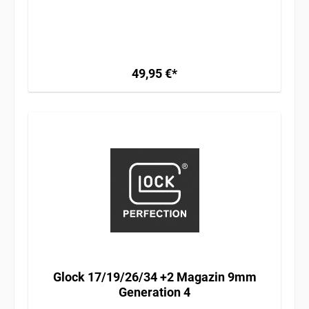
49,95 €*
Glock 17/19/26/34 +2 Magazin 9mm
Generation 4