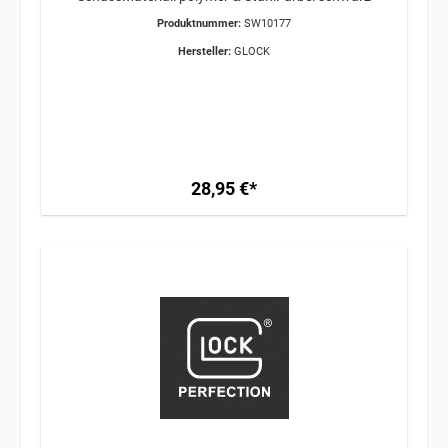
Produktnummer:
SW10177
Hersteller:
GLOCK
28,95 €*