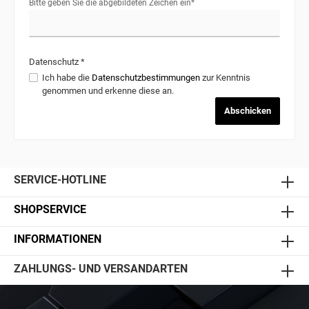
Bitte geben Sie die abgebildeten Zeichen ein*
Datenschutz *
Ich habe die
Datenschutzbestimmungen
zur Kenntnis
genommen und erkenne diese an.
Abschicken
SERVICE-HOTLINE
SHOPSERVICE
INFORMATIONEN
ZAHLUNGS- UND VERSANDARTEN