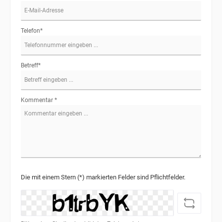
Telefon*
Betreff*
Kommentar *
Die mit einem Stern (*) markierten Felder sind Pflichtfelder.