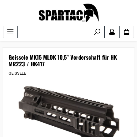
Geissele MK15 MLOK 10,5" Vorderschaft für HK
MR223 / HK417
GEISSELE