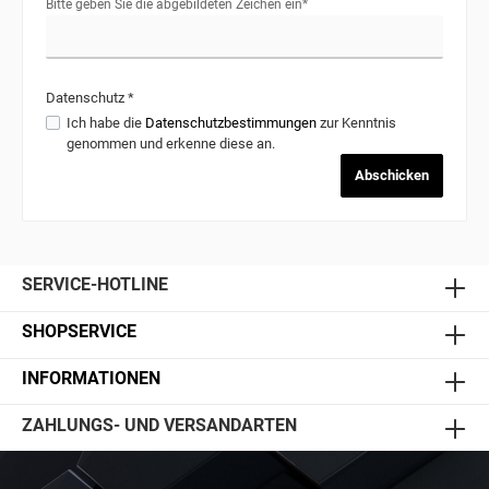
Bitte geben Sie die abgebildeten Zeichen ein*
Datenschutz *
Ich habe die
Datenschutzbestimmungen
zur Kenntnis
genommen und erkenne diese an.
Abschicken
SERVICE-HOTLINE
SHOPSERVICE
INFORMATIONEN
ZAHLUNGS- UND VERSANDARTEN