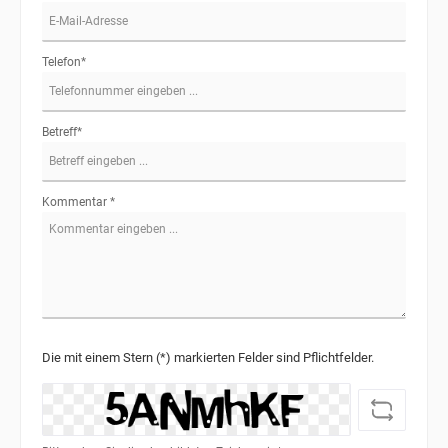
Telefon*
Betreff*
Kommentar *
Die mit einem Stern (*) markierten Felder sind Pflichtfelder.