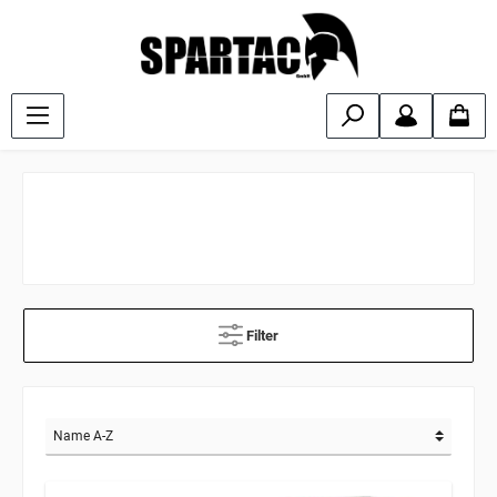
Filter