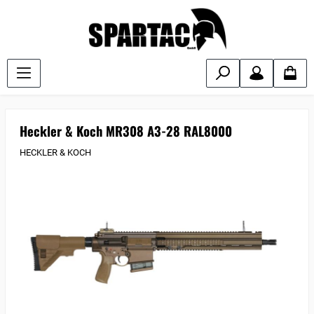
Heckler & Koch MR308 A3-28 RAL8000
HECKLER & KOCH