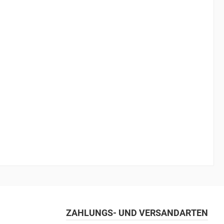
ZAHLUNGS- UND VERSANDARTEN