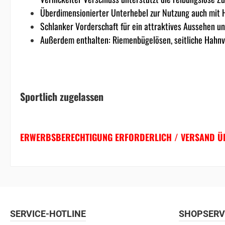
Überdimensionierter Unterhebel zur Nutzung auch mit
Schlanker Vorderschaft für ein attraktives Aussehen u
Außerdem enthalten: Riemenbügelösen, seitliche Hahn
Sportlich zugelassen
ERWERBSBERECHTIGUNG ERFORDERLICH / VERSAND ÜB
SERVICE-HOTLINE
SHOPSERV