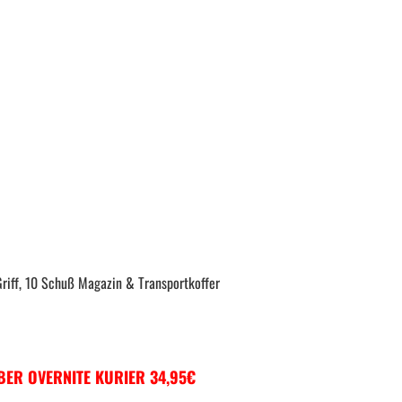
riff, 10 Schuß Magazin & Transportkoffer
ER OVERNITE KURIER 34,95€