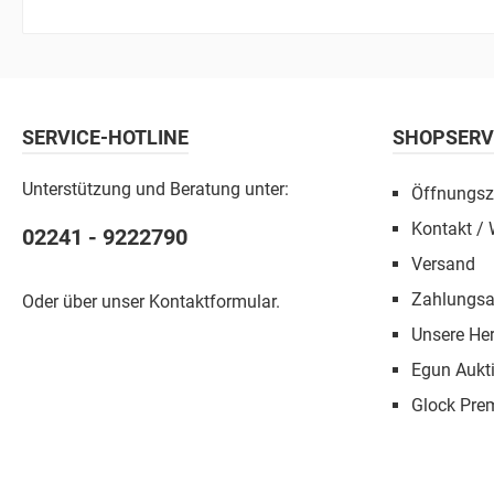
SERVICE-HOTLINE
SHOPSERV
Unterstützung und Beratung unter:
Öffnungsz
Kontakt / 
02241 - 9222790
Versand
Zahlungsa
Oder über unser
Kontaktformular
.
Unsere Her
Egun Aukt
Glock Pre