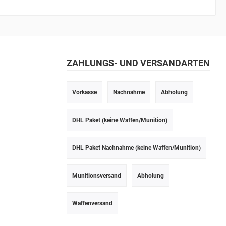
ZAHLUNGS- UND VERSANDARTEN
Vorkasse
Nachnahme
Abholung
DHL Paket (keine Waffen/Munition)
DHL Paket Nachnahme (keine Waffen/Munition)
Munitionsversand
Abholung
Waffenversand