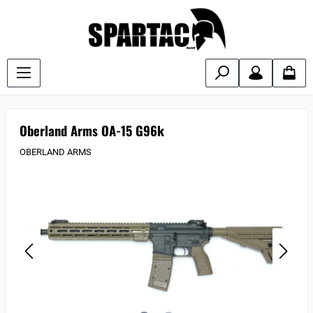
Oberland Arms OA-15 G96k
OBERLAND ARMS