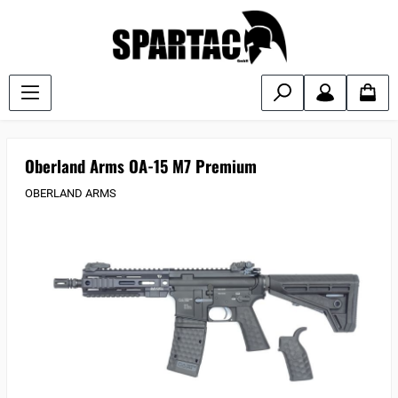
Oberland Arms OA-15 M7 Premium
OBERLAND ARMS